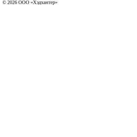
© 2026 ООО «Хэдхантер»