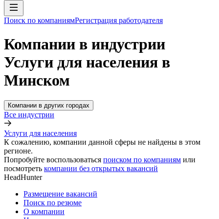
Поиск по компаниям
Регистрация работодателя
Компании в индустрии
Услуги для населения в
Минском
Компании в других городах
Все индустрии
Услуги для населения
К сожалению, компании данной сферы не найдены в этом
регионе.
Попробуйте воспользоваться
поиском по компаниям
или
посмотреть
компании без открытых вакансий
HeadHunter
Размещение вакансий
Поиск по резюме
О компании