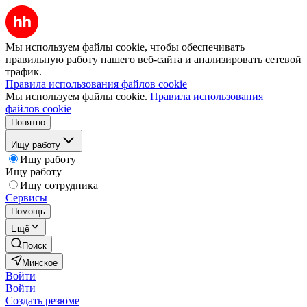
Мы используем файлы cookie, чтобы обеспечивать
правильную работу нашего веб-сайта и анализировать сетевой
трафик.
Правила использования файлов cookie
Мы используем файлы cookie.
Правила использования
файлов cookie
Понятно
Ищу работу
Ищу работу
Ищу работу
Ищу сотрудника
Сервисы
Помощь
Ещё
Поиск
Минское
Войти
Войти
Создать резюме