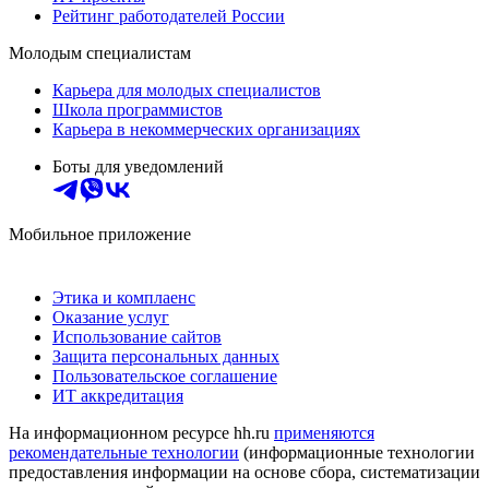
Рейтинг работодателей России
Молодым специалистам
Карьера для молодых специалистов
Школа программистов
Карьера в некоммерческих организациях
Боты для уведомлений
Мобильное приложение
Этика и комплаенс
Оказание услуг
Использование сайтов
Защита персональных данных
Пользовательское соглашение
ИТ аккредитация
На информационном ресурсе hh.ru
применяются
рекомендательные технологии
(информационные технологии
предоставления информации на основе сбора, систематизации